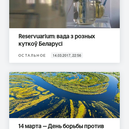
Reservuarium: вада з розных
куткоў Беларусі
ОСТАЛЬНОЕ
14.03.2017, 22:56
14 марта — День борьбы против