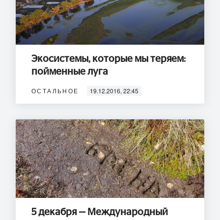
Экосистемы, которые мы теряем:
пойменные луга
ОСТАЛЬНОЕ
19.12.2016, 22:45
5 декабря — Международный