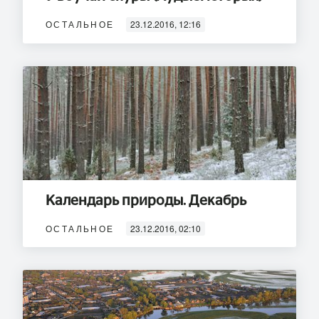
ОСТАЛЬНОЕ
23.12.2016, 12:16
Календарь природы. Декабрь
ОСТАЛЬНОЕ
23.12.2016, 02:10