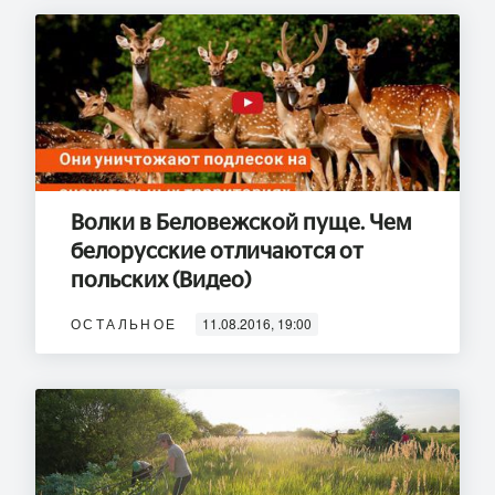
Волки в Беловежской пуще. Чем
белорусские отличаются от
польских (Видео)
ОСТАЛЬНОЕ
11.08.2016, 19:00