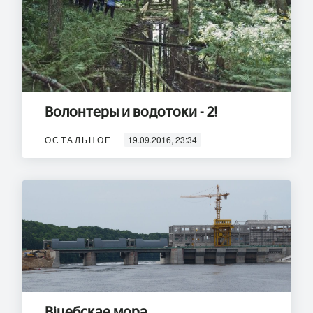
Волонтеры и водотоки - 2!
ОСТАЛЬНОЕ
19.09.2016, 23:34
Віцебскае мора.