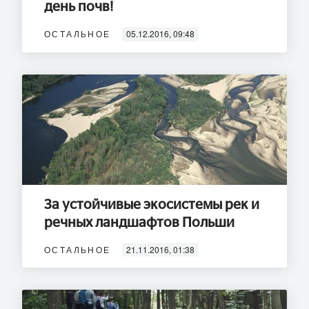
день почв!
ОСТАЛЬНОЕ
05.12.2016, 09:48
За устойчивые экосистемы рек и
речных ландшафтов Польши
ОСТАЛЬНОЕ
21.11.2016, 01:38