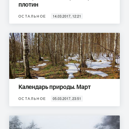
плотин
ОСТАЛЬНОЕ
14.03.2017, 12:21
Календарь природы. Март
ОСТАЛЬНОЕ
05.03.2017, 23:51