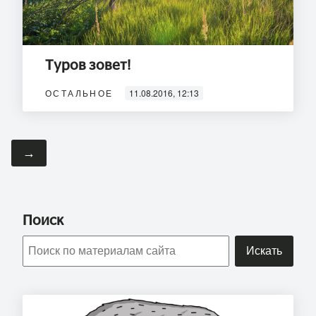
Туров зовет!
ОСТАЛЬНОЕ
11.08.2016, 12:13
→
Поиск
Искать