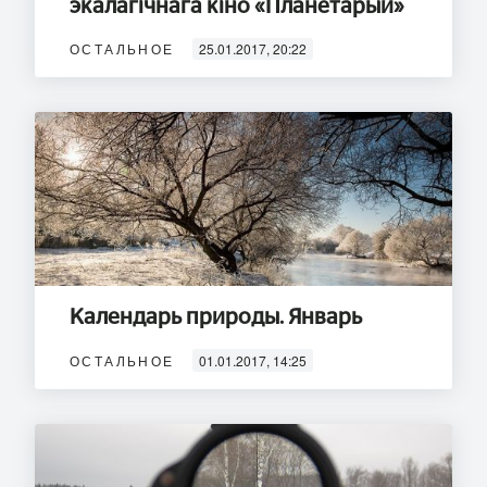
экалагічнага кіно «Планетарый»
ОСТАЛЬНОЕ
25.01.2017, 20:22
Календарь природы. Январь
ОСТАЛЬНОЕ
01.01.2017, 14:25