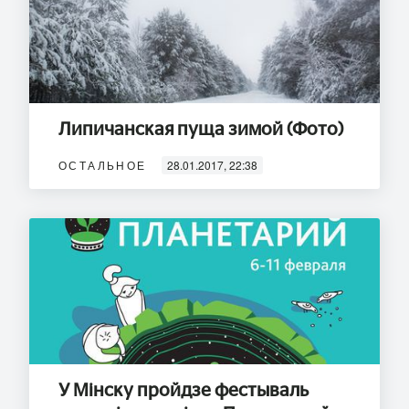
Липичанская пуща зимой (Фото)
ОСТАЛЬНОЕ
28.01.2017, 22:38
У Мінску пройдзе фестываль