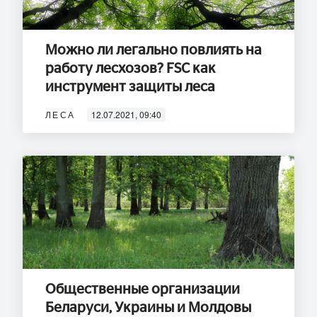
Можно ли легально повлиять на
работу лесхозов? FSC как
инструмент защиты леса
ЛЕСА
12.07.2021, 09:40
Общественные организации
Беларуси, Украины и Молдовы