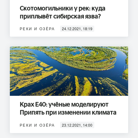
Скотомогильники у рек: куда
приплывёт сибирская язва?
РЕКИ И ОЗЁРА
24.12.2021, 18:19
Крах Е40: учёные моделируют
Припять при изменении климата
РЕКИ И ОЗЁРА
23.12.2021, 14:00