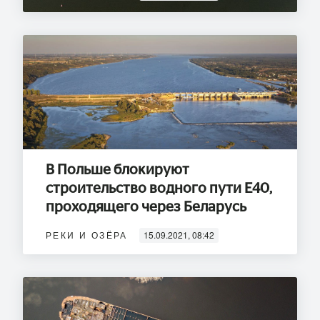
В Польше блокируют
строительство водного пути Е40,
проходящего через Беларусь
РЕКИ И ОЗЁРА
15.09.2021, 08:42