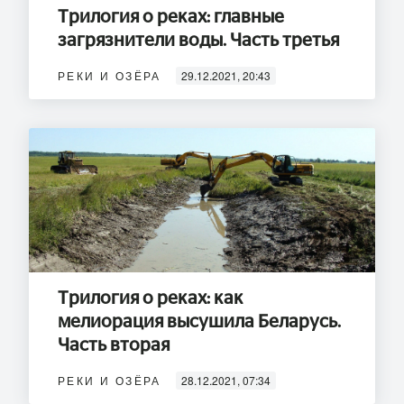
Трилогия о реках: главные
загрязнители воды. Часть третья
РЕКИ И ОЗЁРА
29.12.2021, 20:43
Трилогия о реках: как
мелиорация высушила Беларусь.
Часть вторая
РЕКИ И ОЗЁРА
28.12.2021, 07:34