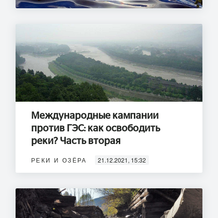
Международные кампании
против ГЭС: как освободить
реки? Часть вторая
РЕКИ И ОЗЁРА
21.12.2021, 15:32