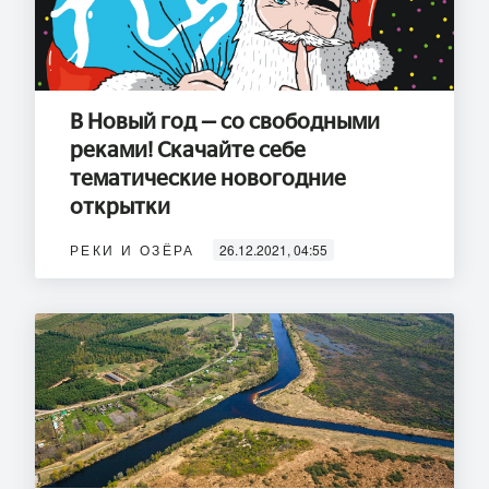
В Новый год — со свободными
реками! Скачайте себе
тематические новогодние
открытки
РЕКИ И ОЗЁРА
26.12.2021, 04:55