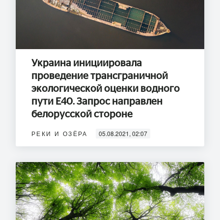
Украина инициировала
проведение трансграничной
экологической оценки водного
пути Е40. Запрос направлен
белорусской стороне
РЕКИ И ОЗЁРА
05.08.2021, 02:07