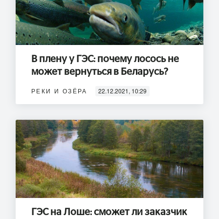
В плену у ГЭС: почему лосось не
может вернуться в Беларусь?
РЕКИ И ОЗЁРА
22.12.2021, 10:29
ГЭС на Лоше: сможет ли заказчик