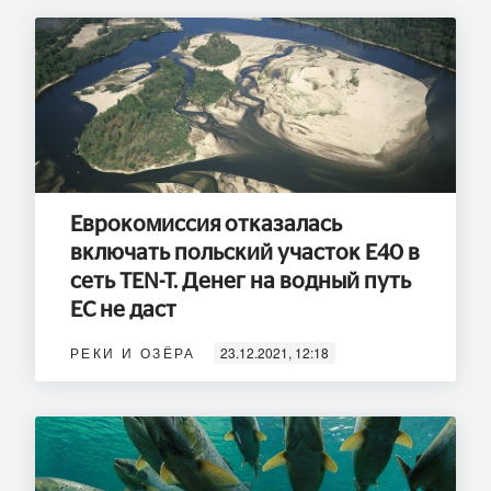
Еврокомиссия отказалась
включать польский участок Е40 в
сеть TEN-T. Денег на водный путь
ЕС не даст
РЕКИ И ОЗЁРА
23.12.2021, 12:18