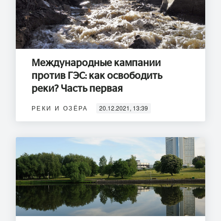
Международные кампании
против ГЭС: как освободить
реки? Часть первая
РЕКИ И ОЗЁРА
20.12.2021, 13:39