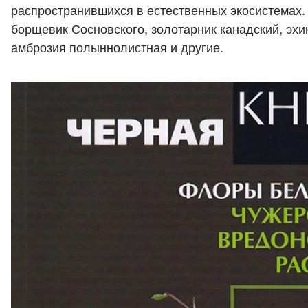
распространившихся в естественных экосистемах
борщевик Сосновского, золотарник канадский, эхи
амброзия полыннолистная и другие.