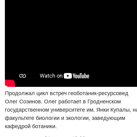
Продолжал цикл встреч геоботаник-ресурсовед
Олег Созинов. Олег работает в Гродненском
государственном университете им. Янки Купалы, н
факультете биологии и экологии, заведующим
кафедрой ботаники.