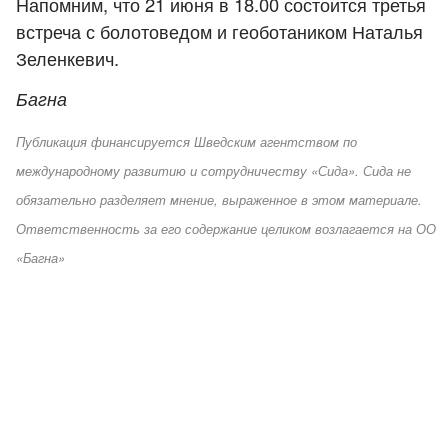
Напомним, что 21 июня в 18.00 состоится третья
встреча с болотоведом и геоботаником Наталья
Зеленкевич.
Багна
Публикация финансируется Шведским агентством по
международному развитию и сотрудничеству «Сида». Сида не
обязательно разделяет мнение, выраженное в этом материале.
Ответственность за его содержание целиком возлагается на ОО
«Багна»