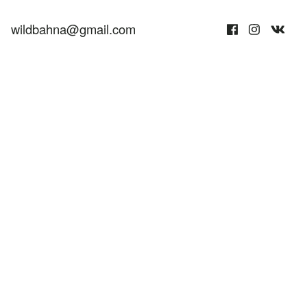
wildbahna@gmail.com